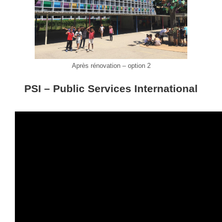
Après rénovation – option 2
PSI – Public Services International